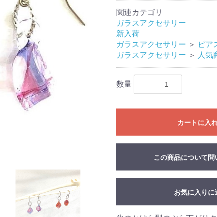
関連カテゴリ
ガラスアクセサリー
新入荷
ガラスアクセサリー
＞
ピア
ガラスアクセサリー
＞
人気
数量
カートに入
この商品について問
お気に入りに